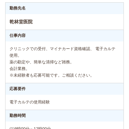
勤務先名
乾林堂医院
仕事内容
クリニックでの受付、マイナカード資格確認、 電子カルテ
使用。
薬の勘定や、簡単な清掃など雑務。
会計業務。
※未経験者も応募可能です。ご相談ください。
応募要件
電子カルテの使用経験
勤務時間
(1)9時00分～12時00分