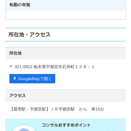
転勤の有無
所在地・アクセス
所在地
〒 321-0912 栃木県宇都宮市石井町１２８－１
GoogleMapで開く
アクセス
【最寄駅：宇都宮駅】ＪＲ宇都宮駅 から 車15分
コンサルおすすめポイント