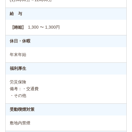
給 与
1,300 〜 1,300円
【時給】
休日・休暇
年末年始
福利厚生
労災保険
備考：・交通費
・その他
受動喫煙対策
敷地内禁煙