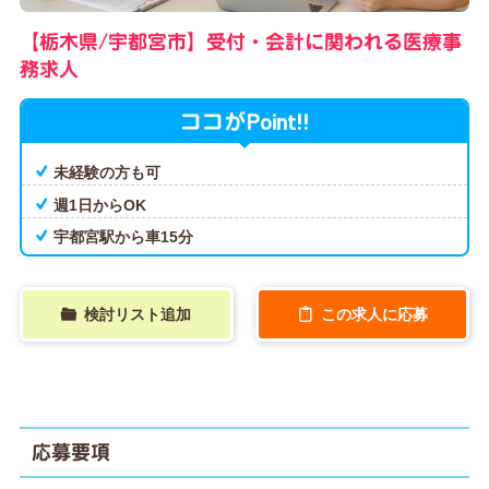
【栃木県/宇都宮市】受付・会計に関われる医療事
務求人
Point!!
ココが
未経験の方も可
週1日からOK
宇都宮駅から車15分
検討リスト追加
この求人に応募
応募要項