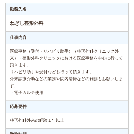
勤務先名
ねぎし整形外科
仕事内容
医療事務（受付・リハビリ助手）（整形外科クリニック外
来）・整形外科クリニックにおける医療事務を中心に行って
頂きます。
リハビリ助手や受付なども行って頂きます。
外来診療介助などの業務や院内清掃などの雑務もお願いしま
す。
・電子カルテ使用
応募要件
整形外科外来の経験１年以上