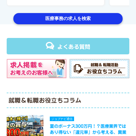
医療事務の求人を検索
よくある質問
就職＆転職お役立ちコラム
ジョブナビ通信
夏のボーナス300万円！？医療業界では
あり得ない「還元率」から考える、異業