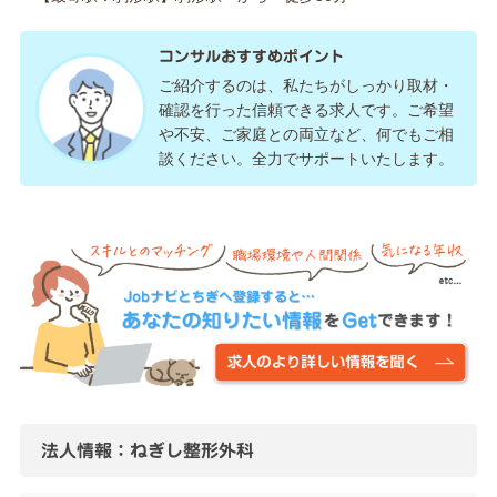
コンサルおすすめポイント
ご紹介するのは、私たちがしっかり取材・
確認を行った信頼できる求人です。ご希望
や不安、ご家庭との両立など、何でもご相
談ください。全力でサポートいたします。
法人情報：ねぎし整形外科