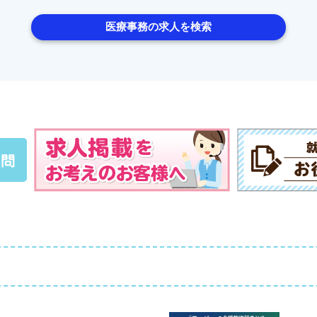
医療事務の求人を検索
質問