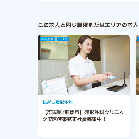
この求人と同じ職種またはエリアの求人
医療事務
正社員
ねぎし整形外科
【群馬県/前橋市】整形外科クリニッ
クで医療事務正社員募集中！