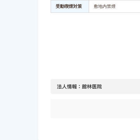
受動喫煙対策
敷地内禁煙
法人情報：館林医院