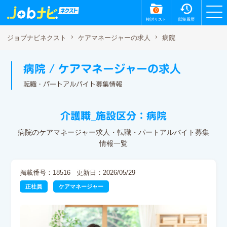
0
検討リスト
閲覧履歴
病院
ジョブナビネクスト
ケアマネージャーの求人
病院 / ケアマネージャーの求人
転職・パートアルバイト募集情報
介護職_施設区分：病院
病院のケアマネージャー求人・転職・パートアルバイト募集
情報一覧
掲載番号：18516
更新日：2026/05/29
正社員
ケアマネージャー