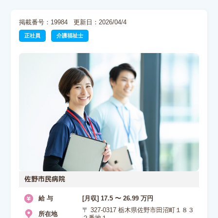
掲載番号：19984
更新日：2026/04/4
正社員
介護福祉士
佐野市民病院
給 与
[月収] 17.5 〜 26.99 万円
〒 327-0317 栃木県佐野市田沼町１８３
所在地