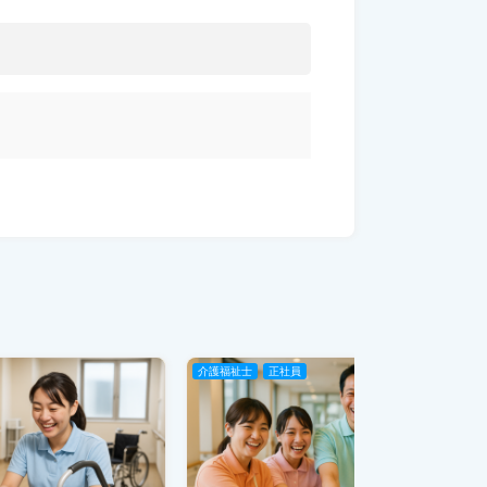
介護福祉士
正社員