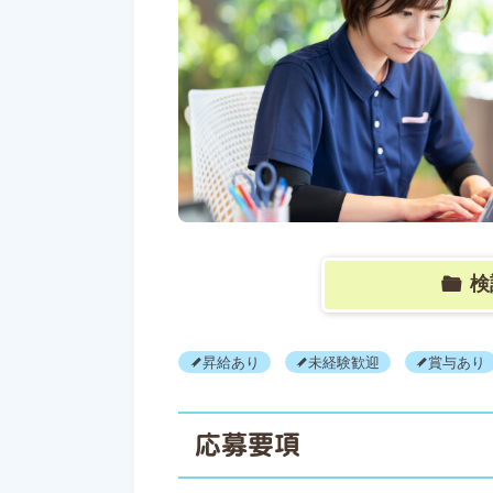
検
昇給あり
未経験歓迎
賞与あり
応募要項