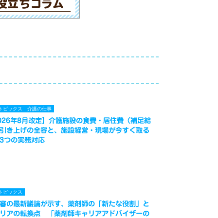
トピックス
介護の仕事
026年8月改定】介護施設の食費・居住費（補足給
引き上げの全容と、施設経営・現場が今すぐ取る
3つの実務対応
トピックス
審の最新議論が示す、薬剤師の「新たな役割」と
リアの転換点 「薬剤師キャリアアドバイザーの