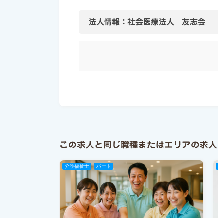
法人情報：社会医療法人 友志会
この求人と同じ職種またはエリアの求人
介護福祉士
パート