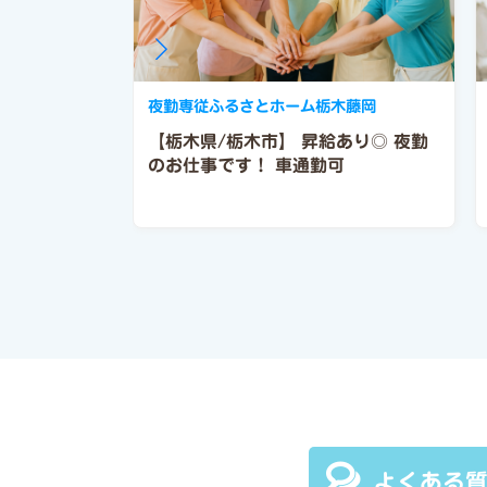
夜勤専従ふるさとホーム栃木藤岡
【栃木県/栃木市】
昇給あり◎
夜勤
のお仕事です！
車通勤可
よくある