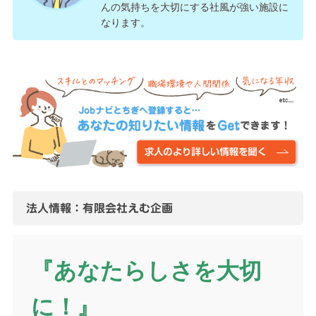
んの気持ちを大切にする社風が強い施設に
なります。
法人情報：有限会社えむ企画
『あなたらしさを大切
に！』