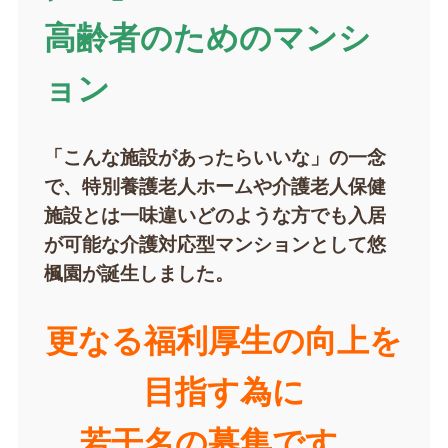
高齢者のためのマンシ
ョン
「こんな施設があったらいいな」の一念
で、特別養護老人ホームや介護老人保健
施設とは一味違いどのような方でも入居
が可能な介護対応型マンションとして悠
楓園が誕生しました。
更なる福利厚生の向上を
目指す為に
若干名の募集です。