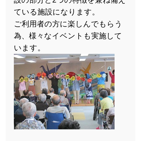
ている施設になります。
ご利用者の方に楽しんでもらう
為、様々なイベントも実施して
います。