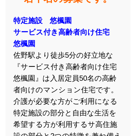
特定施設 悠楓園
サービス付き高齢者向け住宅
悠楓園
佐野駅より徒歩5分の好立地な
『サービス付き高齢者向け住宅
悠楓園』は入居定員50名の高齢
者向けのマンション住宅です。
介護が必要な方がご利用になる
特定施設の部分と自由な生活を
希望する方が利用するサ高住施
設の部分と2つの特徴を兼ね備え