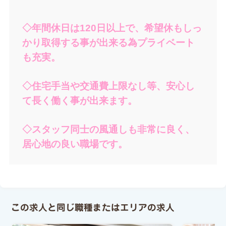
◇年間休日は120日以上で、希望休もしっ
かり取得する事が出来る為プライベート
も充実。
◇住宅手当や交通費上限なし等、安心し
て長く働く事が出来ます。
◇スタッフ同士の風通しも非常に良く、
居心地の良い職場です。
この求人と同じ職種またはエリアの求人