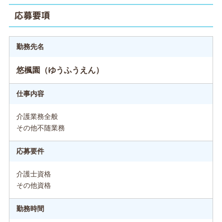
応募要項
勤務先名
悠楓園（ゆうふうえん）
仕事内容
介護業務全般
その他不随業務
応募要件
介護士資格
その他資格
勤務時間