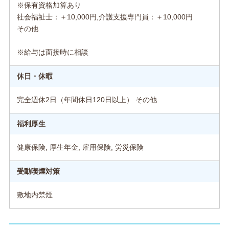
※保有資格加算あり
社会福祉士：＋10,000円,介護支援専門員：＋10,000円
その他
※給与は面接時に相談
休日・休暇
完全週休2日（年間休日120日以上） その他
福利厚生
健康保険, 厚生年金, 雇用保険, 労災保険
受動喫煙対策
敷地内禁煙