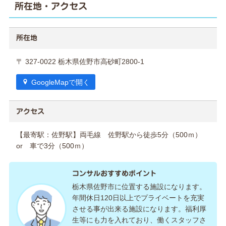
所在地・アクセス
所在地
〒 327-0022 栃木県佐野市高砂町2800-1
GoogleMapで開く
アクセス
【最寄駅：佐野駅】両毛線 佐野駅から徒歩5分（500ｍ）
or 車で3分（500ｍ）
コンサルおすすめポイント
栃木県佐野市に位置する施設になります。
年間休日120日以上でプライベートを充実
させる事が出来る施設になります。福利厚
生等にも力を入れており、働くスタッフさ