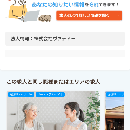
法人情報：株式会社ヴァティー
この求人と同じ職種またはエリアの求人
介護職・ヘルパー
パート・アルバイト
介護職・ヘルパ