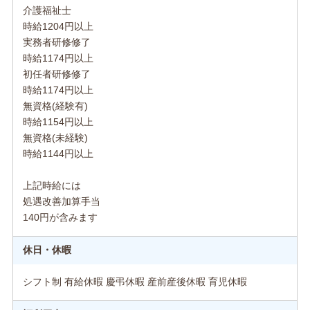
介護福祉士
時給1204円以上
実務者研修修了
時給1174円以上
初任者研修修了
時給1174円以上
無資格(経験有)
時給1154円以上
無資格(未経験)
時給1144円以上
上記時給には
処遇改善加算手当
140円が含みます
休日・休暇
シフト制 有給休暇 慶弔休暇 産前産後休暇 育児休暇