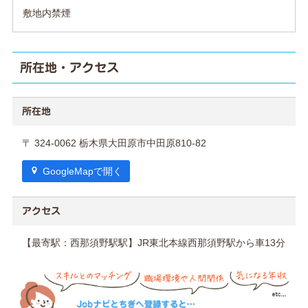
敷地内禁煙
所在地・アクセス
所在地
〒 324-0062 栃木県大田原市中田原810-82
GoogleMapで開く
アクセス
【最寄駅：西那須野駅駅】JR東北本線西那須野駅から車13分