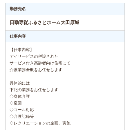
勤務先名
日勤専従ふるさとホーム大田原城
仕事内容
【仕事内容】
デイサービスの併設された
サービス付き高齢者向け住宅にて
介護業務全般をお任せします
具体的には
下記の業務をお任せします
◇身体介護
◇巡回
◇コール対応
◇介護記録等
◇レクリエーションの企画、実施