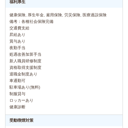
福利厚生
健康保険, 厚生年金, 雇用保険, 労災保険, 医療過誤保険
備考：各種社会保険完備
交通費支給
昇給あり
賞与あり
夜勤手当
処遇改善加算手当
新人職員研修制度
資格取得支援制度
退職金制度あり
車通勤可
駐車場あり(無料)
制服貸与
ロッカーあり
健康診断
受動喫煙対策