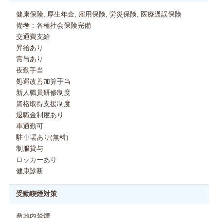
健康保険, 厚生年金, 雇用保険, 労災保険, 医療過誤保険
備考：各種社会保険完備
交通費支給
昇給あり
賞与あり
夜勤手当
処遇改善加算手当
新人職員研修制度
資格取得支援制度
退職金制度あり
車通勤可
駐車場あり(無料)
制服貸与
ロッカーあり
健康診断
受動喫煙対策
敷地内禁煙