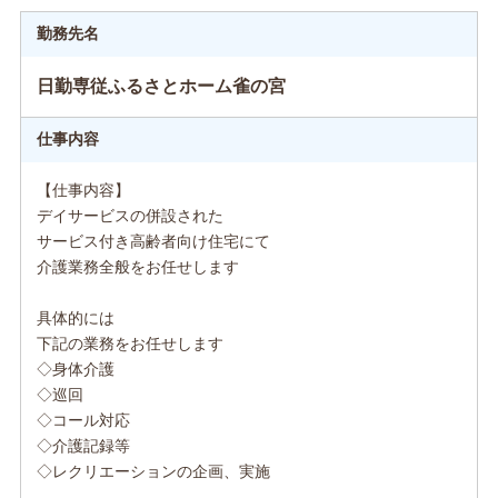
勤務先名
日勤専従ふるさとホーム雀の宮
仕事内容
【仕事内容】
デイサービスの併設された
サービス付き高齢者向け住宅にて
介護業務全般をお任せします
具体的には
下記の業務をお任せします
◇身体介護
◇巡回
◇コール対応
◇介護記録等
◇レクリエーションの企画、実施