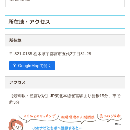
所在地・アクセス
所在地
〒 321-0135 栃木県宇都宮市五代2丁目31-28
GoogleMapで開く
アクセス
【最寄駅：雀宮駅駅】JR東北本線雀宮駅より徒歩15分、車で
約3分