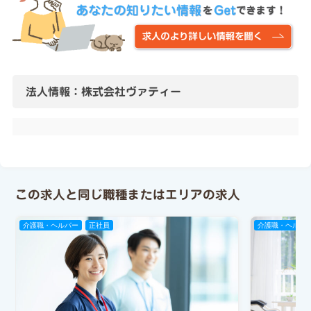
法人情報：株式会社ヴァティー
この求人と同じ職種またはエリアの求人
介護職・ヘルパー
正社員
介護職・ヘルパ