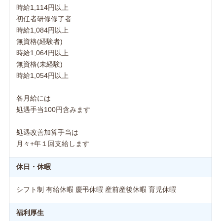
時給1,114円以上
初任者研修修了者
時給1,084円以上
無資格(経験者)
時給1,064円以上
無資格(未経験)
時給1,054円以上
各月給には
処遇手当100円含みます
処遇改善加算手当は
月々+年１回支給します
休日・休暇
シフト制 有給休暇 慶弔休暇 産前産後休暇 育児休暇
福利厚生