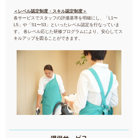
＜レベル認定制度・スキル認定制度＞
各サービスでスタッフの評価基準を明確にし、「L1〜
L5」や「S1〜S3」といったレベル認定を行なっていま
す。 各レベル応じた研修プログラムにより、安心してス
キルアップを図ることができます。