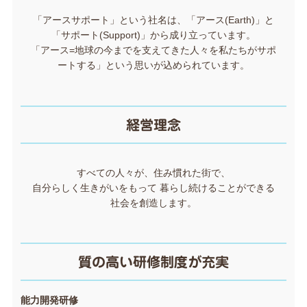
「アースサポート」という社名は、「アース(Earth)」と
「サポート(Support)」から成り立っています。
「アース=地球の今までを支えてきた人々を私たちがサポ
ートする」という思いが込められています。
経営理念
すべての人々が、住み慣れた街で、
自分らしく生きがいをもって 暮らし続けることができる
社会を創造します。
質の高い研修制度が充実
能力開発研修