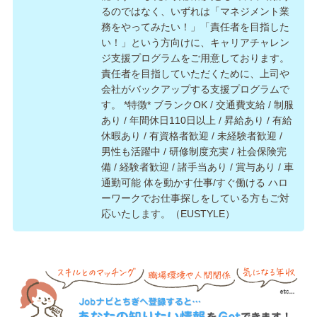
るのではなく、いずれは「マネジメント業
務をやってみたい！」「責任者を目指した
い！」という方向けに、キャリアチャレン
ジ支援プログラムをご用意しております。
責任者を目指していただくために、上司や
会社がバックアップする支援プログラムで
す。 *特徴* ブランクOK / 交通費支給 / 制服
あり / 年間休日110日以上 / 昇給あり / 有給
休暇あり / 有資格者歓迎 / 未経験者歓迎 /
男性も活躍中 / 研修制度充実 / 社会保険完
備 / 経験者歓迎 / 諸手当あり / 賞与あり / 車
通勤可能 体を動かす仕事/すぐ働ける ハロ
ーワークでお仕事探しをしている方もご対
応いたします。（EUSTYLE）