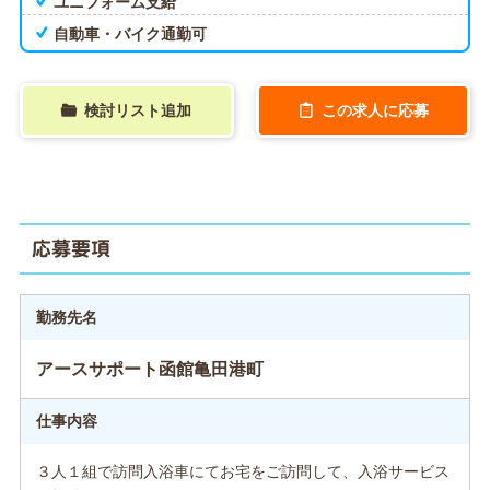
ユニフォーム支給
自動車・バイク通勤可
検討リスト追加
この求人に応募
応募要項
勤務先名
アースサポート函館亀田港町
仕事内容
３人１組で訪問入浴車にてお宅をご訪問して、入浴サービス