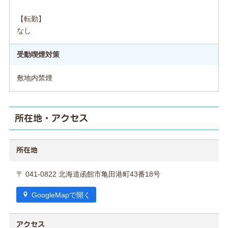
【転勤】
なし
受動喫煙対策
敷地内禁煙
所在地・アクセス
所在地
〒 041-0822 北海道函館市亀田港町43番18号
GoogleMapで開く
アクセス