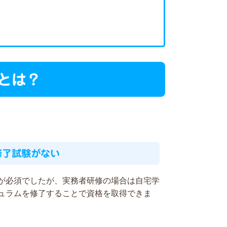
とは？
修了試験がない
が必須でしたが、実務者研修の場合は自宅学
ュラムを修了することで資格を取得できま