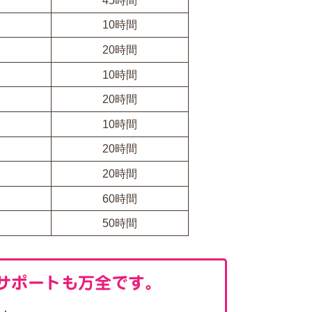
45時間
10時間
20時間
10時間
20時間
10時間
20時間
20時間
60時間
50時間
サポートも万全です。