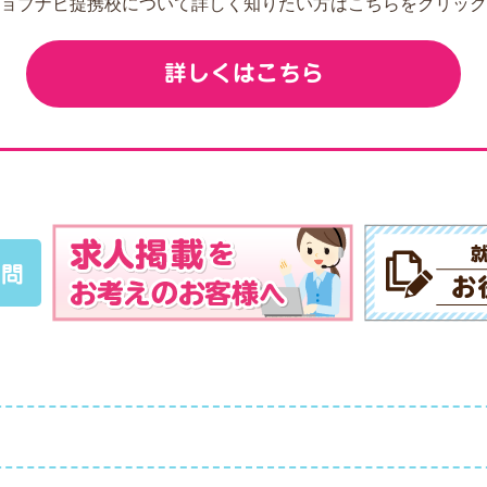
ョブナビ提携校について詳しく知りたい方はこちらをクリック
詳しくはこちら
質問