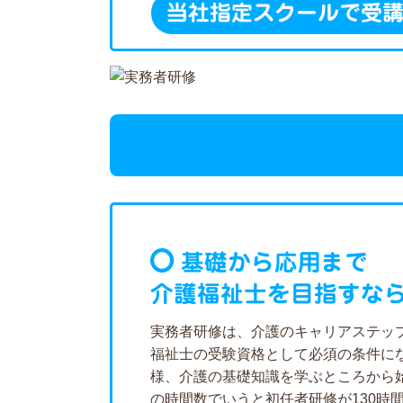
当社指定スクールで受
基礎から応用まで
介護福祉士を目指すな
実務者研修は、介護のキャリアステッ
福祉士の受験資格として必須の条件に
様、介護の基礎知識を学ぶところから
の時間数でいうと初任者研修が130時間