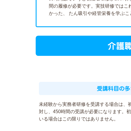
間の履修が必要です。実技研修ではこ
かった、 たん吸引や経管栄養を学ぶこ
介護
受講科目の多
未経験から実務者研修を受講する場合は、初
対し、450時間の受講が必要になります。
いる場合はこの限りではありません。