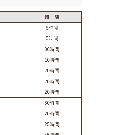
時 間
5時間
5時間
30時間
10時間
20時間
20時間
20時間
30時間
20時間
25時間