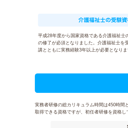
介護福祉士の受験資
平成28年度から国家資格である介護福祉士
の修了が必須となりました。介護福祉士を
講とともに実務経験3年以上が必要となりま
実務者研修の総カリキュラム時間は450時
取得できる資格ですが、初任者研修を資格し