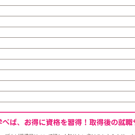
学べば、お得に資格を習得！
取得後の就職