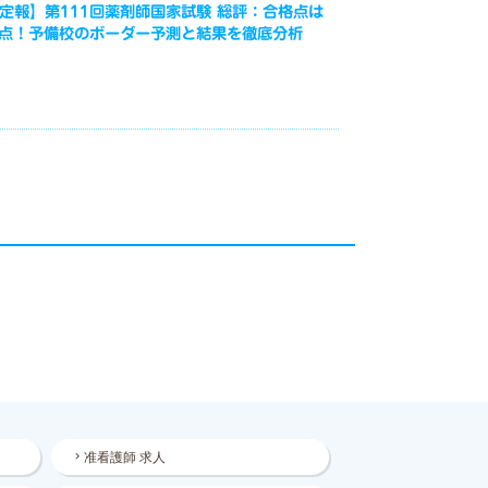
定報】第111回薬剤師国家試験 総評：合格点は
3点！予備校のボーダー予測と結果を徹底分析
准看護師 求人