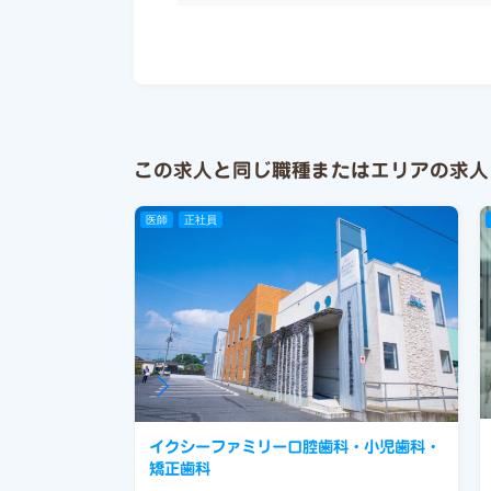
この求人と同じ職種またはエリアの求人
医師
正社員
イクシーファミリー口腔歯科・小児歯科・
矯正歯科