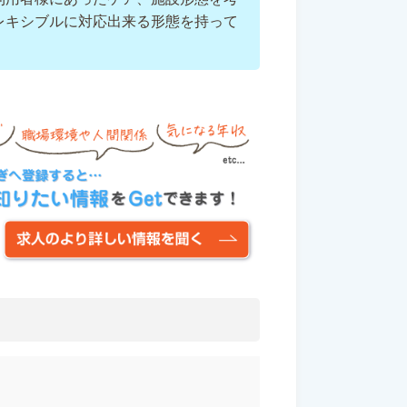
レキシブルに対応出来る形態を持って