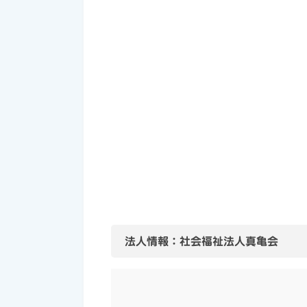
法人情報：社会福祉法人真亀会