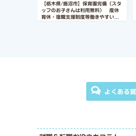
【栃木県/鹿沼市】保育園完備（スタ
ッフのお子さんは利用無料） 産休
育休・復職支援制度等働きやすい環
境が整っています。
よくある