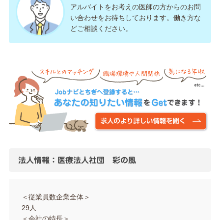
アルバイトをお考えの医師の方からのお問
い合わせをお待ちしております。働き方な
どご相談ください。
法人情報：医療法人社団 彩の風
＜従業員数企業全体＞
29人
＜会社の特長＞