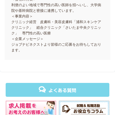
利便のよい地域で専門性の高い医師を招へいし、大学病
院や基幹病院と密接に連携しています。
＜事業内容＞
クリニック経営 皮膚科・美容皮膚科「浦和スキンケア
クリニック」 総合クリニック「さいたま中央クリニッ
ク」 専門性の高い医療
＜企業メッセージ＞
ジョブナビネクストより皆様のご応募をお待ちしており
ます。
よくある質問