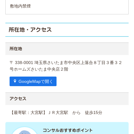
敷地内禁煙
所在地・アクセス
所在地
〒 338-0001 埼玉県さいたま市中央区上落合８丁目３番３２
号ホームズさいたま中央店２階
GoogleMapで開く
アクセス
【最寄駅：大宮駅】ＪＲ大宮駅 から 徒歩15分
コンサルおすすめポイント