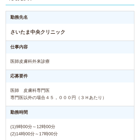
勤務先名
さいたま中央クリニック
仕事内容
医師皮膚科外来診療
応募要件
医師 皮膚科専門医
専門医以外の場合４５，０００円（３Ｈあたり）
勤務時間
(1)9時00分～12時00分
(2)14時00分～17時00分