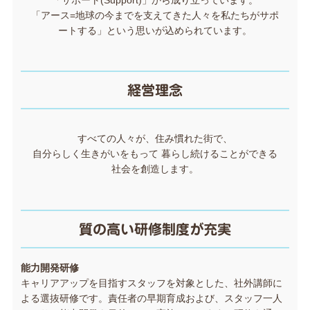
「アース=地球の今までを支えてきた人々を私たちがサポ
ートする」という思いが込められています。
経営理念
すべての人々が、住み慣れた街で、
自分らしく生きがいをもって 暮らし続けることができる
社会を創造します。
質の高い研修制度が充実
能力開発研修
キャリアアップを目指すスタッフを対象とした、社外講師に
よる選抜研修です。責任者の早期育成および、スタッフ一人