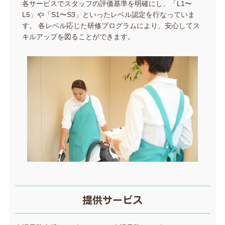
各サービスでスタッフの評価基準を明確にし、「L1〜
L5」や「S1〜S3」といったレベル認定を行なっていま
す。 各レベル応じた研修プログラムにより、安心してス
キルアップを図ることができます。
提供サービス