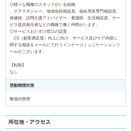
◎様々な職種のスタッフがいる組織
ケアマネジャー、地域包括相談員、福祉用具専門相談員、
保健師、訪問介護アドバイザー、看護師、生活相談員、サー
ビス提供責任者などの職種で働く仲間がいます。
◎サービスおたすけ窓口の設置
CS（顧客満足度）向上に向け、サービス及びケア内容に
関する相談をメールにて行うインナーコミュニケーションツ
ールがございます。
【転勤】
なし
受動喫煙対策
敷地内禁煙
所在地・アクセス