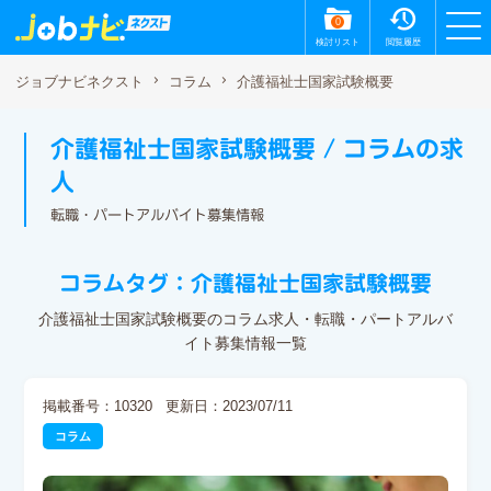
0
検討リスト
閲覧履歴
介護福祉士国家試験概要
ジョブナビネクスト
コラム
介護福祉士国家試験概要 / コラムの求
人
転職・パートアルバイト募集情報
コラムタグ：介護福祉士国家試験概要
介護福祉士国家試験概要のコラム求人・転職・パートアルバ
イト募集情報一覧
掲載番号：10320
更新日：2023/07/11
コラム