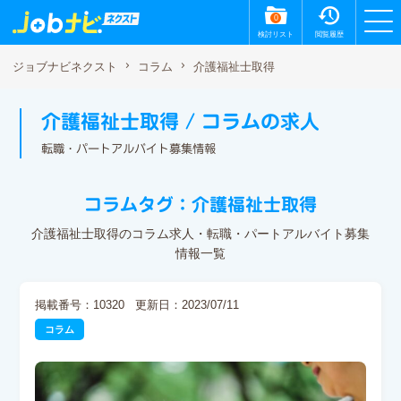
0
検討リスト
閲覧履歴
介護福祉士取得
ジョブナビネクスト
コラム
介護福祉士取得 / コラムの求人
転職・パートアルバイト募集情報
コラムタグ：介護福祉士取得
介護福祉士取得のコラム求人・転職・パートアルバイト募集
情報一覧
掲載番号：10320
更新日：2023/07/11
コラム