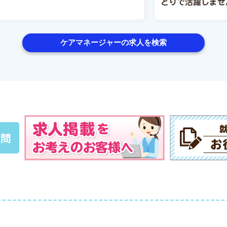
どりで活躍しませ
ケアマネージャーの求人を検索
質問