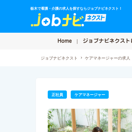
栃木で看護・介護の求人を探すならジョブナビネクスト！
Home
ジョブナビネクスト
ジョブナビネクスト
ケアマネージャーの求人
正社員
ケアマネージャー