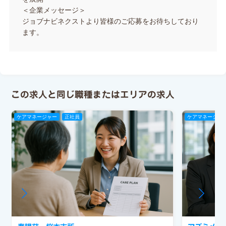
＜企業メッセージ＞
ジョブナビネクストより皆様のご応募をお待ちしており
ます。
この求人と同じ職種またはエリアの求人
ケアマネージャー
正社員
ケアマネージャ