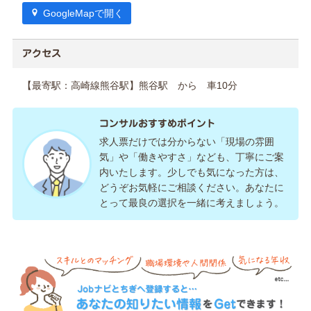
GoogleMapで開く
アクセス
【最寄駅：高崎線熊谷駅】熊谷駅 から 車10分
コンサルおすすめポイント
求人票だけでは分からない「現場の雰囲
気」や「働きやすさ」なども、丁寧にご案
内いたします。少しでも気になった方は、
どうぞお気軽にご相談ください。あなたに
とって最良の選択を一緒に考えましょう。