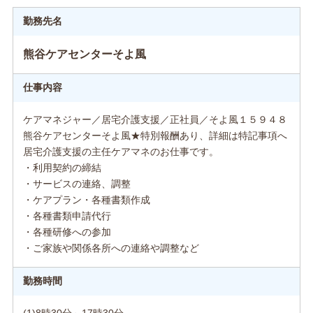
勤務先名
熊谷ケアセンターそよ風
仕事内容
ケアマネジャー／居宅介護支援／正社員／そよ風１５９４８
熊谷ケアセンターそよ風★特別報酬あり、詳細は特記事項へ
居宅介護支援の主任ケアマネのお仕事です。
・利用契約の締結
・サービスの連絡、調整
・ケアプラン・各種書類作成
・各種書類申請代行
・各種研修への参加
・ご家族や関係各所への連絡や調整など
勤務時間