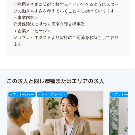
ご利用者さまに笑顔で接することができるようにスタッ
フの働きやすさを考えていくことを心掛けております。
＜事業内容＞
介護保険法に基づく居宅介護支援事業
＜企業メッセージ＞
ジョブナビネクストより皆様のご応募をお待ちしており
ます。
この求人と同じ職種またはエリアの求人
ケアマネージャー
パート・アルバイト
ケアマネージャ