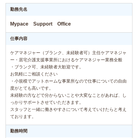
勤務先名
Mypace Support Office
仕事内容
ケアマネジャー（ブランク、未経験者可）主任ケアマネジャ
ー・居宅介護支援事業所におけるケアマネジャー業務全般
・ブランク可、未経験者大歓迎です。
お気軽にご相談ください
・小規模でアットホームな事業所なので仕事についての自由
度がとても高いです。
未経験の方などで分からないことや大変なことがあれば、し
っかりサポートさせていただきます。
スタッフと一緒に働きやすさについて考えていけたらと考え
ております。
勤務時間