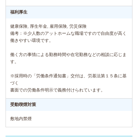
福利厚生
健康保険, 厚生年金, 雇用保険, 労災保険
備考：※少人数のアットホームな職場ですので自由度が高く
働きやすい環境です。
働く方の事情による勤務時間や在宅勤務などの相談に応じま
す。
※採用時の「労働条件通知書」交付は、労基法第１５条に基
づく
書面での労働条件明示で義務付けられています。
受動喫煙対策
敷地内禁煙