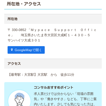
所在地・アクセス
所在地
〒 330-0852 「Ｍｙｐａｃｅ Ｓｕｐｐｏｒｔ Ｏｆｆｉｃ
ｅ」 埼玉県さいたま市大宮区大成町１－４３０－５
サンハイツ大成３０１
GoogleMapで開く
アクセス
【最寄駅：大宮駅】大宮駅 から 徒歩11分
コンサルおすすめポイント
求人票だけでは分からない「現場の雰囲
気」や「働きやすさ」なども、丁寧にご案
内いたします。少しでも気になった方は、