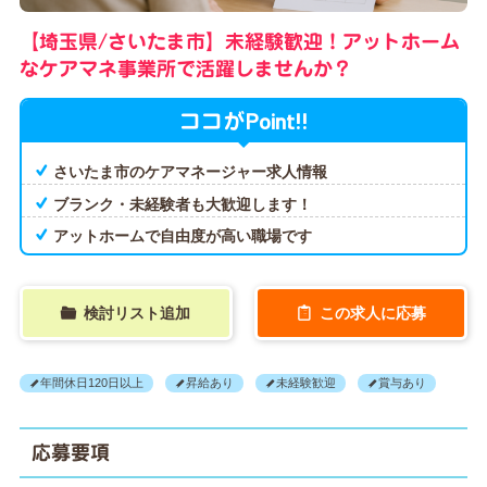
【埼玉県/さいたま市】未経験歓迎！アットホーム
なケアマネ事業所で活躍しませんか？
Point!!
ココが
さいたま市のケアマネージャー求人情報
ブランク・未経験者も大歓迎します！
アットホームで自由度が高い職場です
検討リスト追加
この求人に応募
年間休日120日以上
昇給あり
未経験歓迎
賞与あり
応募要項