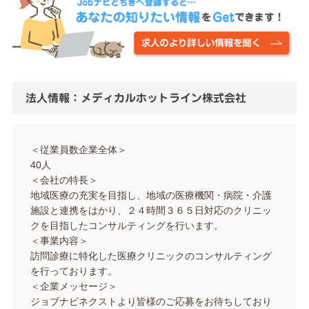
法人情報：メディカルホットライン株式会社
＜従業員数企業全体＞
40人
＜会社の特長＞
地域医療の充実を目指し、地域の医療機関・病院・介護
施設と連携をはかり、２４時間３６５日対応のクリニッ
クを目指したコンサルティングを行います。
＜事業内容＞
訪問診療に特化した医療クリニックのコンサルティング
を行っております。
＜企業メッセージ＞
ジョブナビネクストより皆様のご応募をお待ちしており