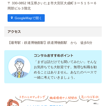
〒 330-0852 埼玉県さいたま市大宮区大成町３ー５１５ー６
岡部ビル３階北
GoogleMapで開く
アクセス
【最寄駅：鉄道博物館駅】鉄道博物館駅 から 徒歩5分
コンサルおすすめポイント
「まずは話だけでも聞いてみたい」そんな
お気持ちでも大歓迎です。無理な転職を勧
めることはありません。あなたのペースで
一緒に考えていきましょう。