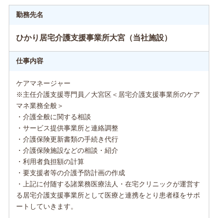
勤務先名
ひかり居宅介護支援事業所大宮（当社施設）
仕事内容
ケアマネージャー
※主任介護支援専門員／大宮区＜居宅介護支援事業所のケア
マネ業務全般＞
・介護全般に関する相談
・サービス提供事業所と連絡調整
・介護保険更新書類の手続き代行
・介護保険施設などの相談・紹介
・利用者負担額の計算
・要支援者等の介護予防計画の作成
・上記に付随する諸業務医療法人・在宅クリニックが運営す
る居宅介護支援事業所として医療と連携をとり患者様をサポ
ートしていきます。