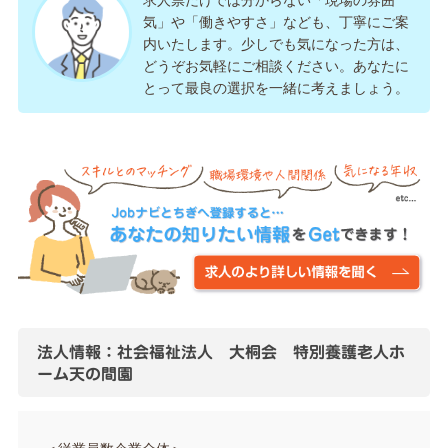
求人票だけでは分からない「現場の雰囲
気」や「働きやすさ」なども、丁寧にご案
内いたします。少しでも気になった方は、
どうぞお気軽にご相談ください。あなたに
とって最良の選択を一緒に考えましょう。
法人情報：社会福祉法人 大桐会 特別養護老人ホ
ーム天の間園