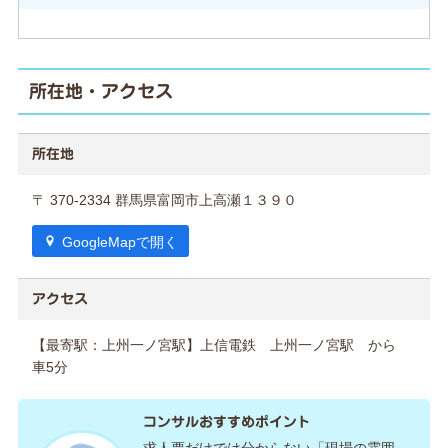
所在地・アクセス
所在地
〒 370-2334 群馬県富岡市上高瀬１３９０
GoogleMapで開く
アクセス
【最寄駅：上州一ノ宮駅】上信電鉄 上州一ノ宮駅 から
車5分
コンサルおすすめポイント