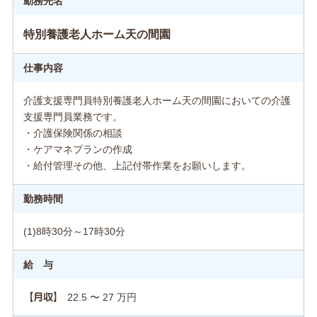
勤務先名
特別養護老人ホーム天の間園
仕事内容
介護支援専門員特別養護老人ホーム天の間園においての介護
支援専門員業務です。
・介護保険関係の相談
・ケアマネプランの作成
・給付管理その他、上記付帯作業をお願いします。
勤務時間
(1)8時30分～17時30分
給 与
22.5 〜 27 万円
【月収】