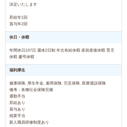
決定いたします
昇給年1回
賞与年2回
休日・休暇
年間休日107日 週休2日制 年次有給休暇 産前産後休暇 育児
休暇 慶弔休暇
福利厚生
健康保険, 厚生年金, 雇用保険, 労災保険, 医療過誤保険
備考：各種社会保険完備
通勤手当
昇給あり
賞与あり
残業手当
新人職員研修制度あり