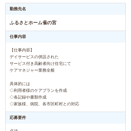
勤務先名
ふるさとホーム雀の宮
仕事内容
【仕事内容】
デイサービスの併設された
サービス付き高齢者向け住宅にて
ケアマネジャー業務全般
具体的には
◇利用者様のケアプランを作成
◇各記録や書類作成
◇家族様、病院、各市区町村との対応
応募要件