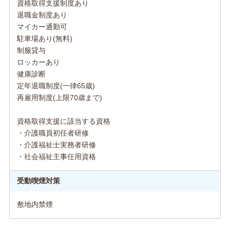
資格取得支援制度あり
退職金制度あり
マイカー通勤可
駐車場あり(無料)
制服貸与
ロッカーあり
健康診断
定年退職制度(一律65歳)
再雇用制度(上限70歳まで)
資格取得支援に該当する資格
・介護職員初任者研修
・介護福祉士実務者研修
・社会福祉主事任用資格
受動喫煙対策
敷地内禁煙