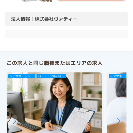
法人情報：株式会社ヴァティー
この求人と同じ職種またはエリアの求人
ケアマネージャー
パート・アルバイト
ケアマネージャ