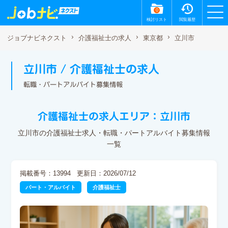
0
検討リスト
閲覧履歴
立川市
ジョブナビネクスト
介護福祉士の求人
東京都
立川市 / 介護福祉士の求人
転職・パートアルバイト募集情報
介護福祉士の求人エリア：立川市
立川市の介護福祉士求人・転職・パートアルバイト募集情報
一覧
掲載番号：13994
更新日：2026/07/12
パート・アルバイト
介護福祉士