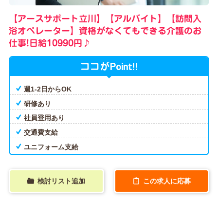
【アースサポート立川】【アルバイト】【訪問入
浴オペレーター】資格がなくてもできる介護のお
仕事!日給10990円♪
Point!!
ココが
週1-2日からOK
研修あり
社員登用あり
交通費支給
ユニフォーム支給
検討リスト追加
この求人に応募