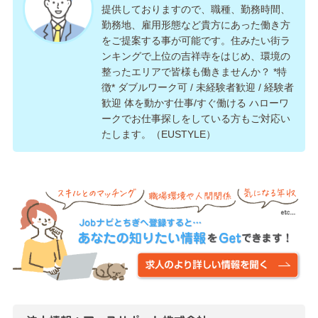
提供しておりますので、職種、勤務時間、
勤務地、雇用形態など貴方にあった働き方
をご提案する事が可能です。住みたい街ラ
ンキングで上位の吉祥寺をはじめ、環境の
整ったエリアで皆様も働きませんか？ *特
徴* ダブルワーク可 / 未経験者歓迎 / 経験者
歓迎 体を動かす仕事/すぐ働ける ハローワ
ークでお仕事探しをしている方もご対応い
たします。（EUSTYLE）