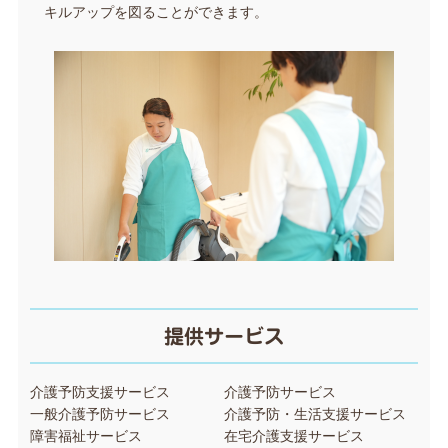
キルアップを図ることができます。
提供サービス
介護予防支援サービス
介護予防サービス
一般介護予防サービス
介護予防・生活支援サービス
障害福祉サービス
在宅介護支援サービス