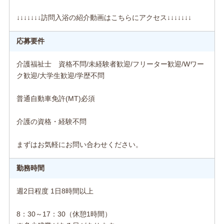
↓↓↓↓↓↓↓訪問入浴の紹介動画はこちらにアクセス↓↓↓↓↓↓↓
応募要件
介護福祉士 資格不問/未経験者歓迎/フリーター歓迎/Wワー
ク歓迎/大学生歓迎/学歴不問
普通自動車免許(MT)必須
介護の資格・経験不問
まずはお気軽にお問い合わせください。
勤務時間
週2日程度 1日8時間以上
8：30～17：30（休憩1時間）