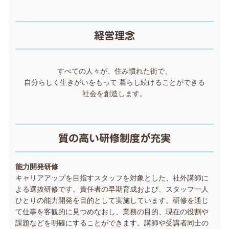
経営理念
すべての人々が、住み慣れた街で、
自分らしく生きがいをもって 暮らし続けることができる
社会を創造します。
質の高い研修制度が充実
能力開発研修
キャリアアップを目指すスタッフを対象とした、社外講師に
よる選抜研修です。責任者の早期育成および、スタッフ一人
ひとりの能力開発を目的として実施しています。研修を通じ
て仕事を客観的に見つめなおし、業務の目的、現在の役割や
課題などを明確にすることができます。講師や受講者同士の