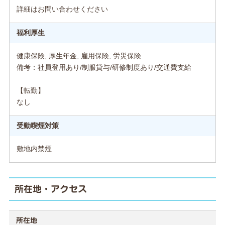
詳細はお問い合わせください
福利厚生
健康保険, 厚生年金, 雇用保険, 労災保険
備考：社員登用あり/制服貸与/研修制度あり/交通費支給
【転勤】
なし
受動喫煙対策
敷地内禁煙
所在地・アクセス
所在地