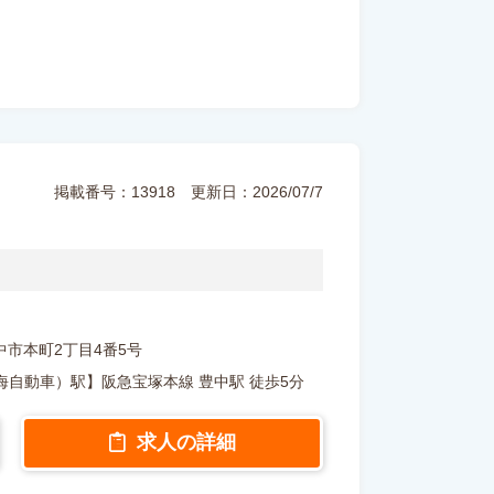
掲載番号：13918
更新日：2026/07/7
府豊中市本町2丁目4番5号
自動車）駅】阪急宝塚本線 豊中駅 徒歩5分
求人の詳細