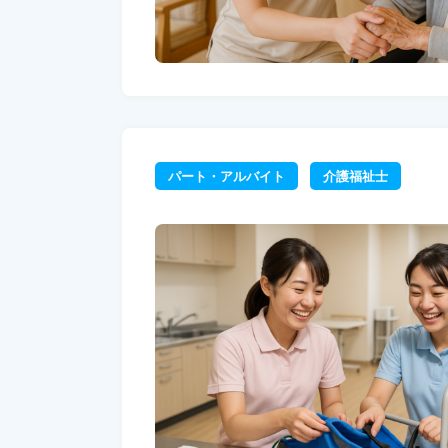
パート・アルバイト
介護福祉士