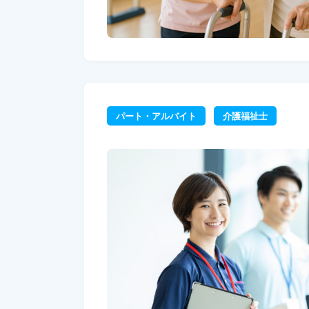
パート・アルバイト
介護福祉士