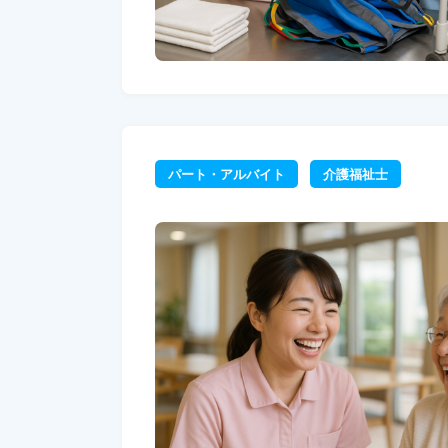
パート・アルバイト
介護福祉士