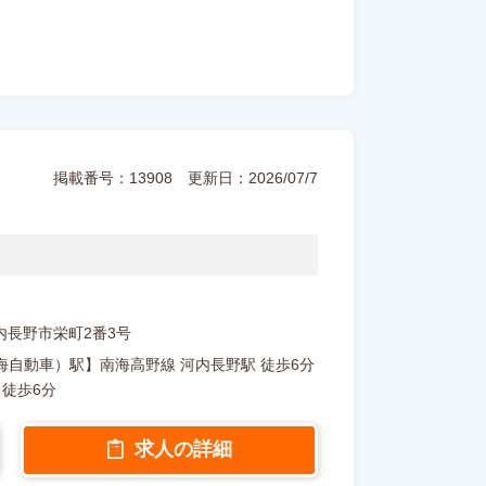
掲載番号：13908
更新日：2026/07/7
府河内長野市栄町2番3号
自動車）駅】南海高野線 河内長野駅 徒歩6分
 徒歩6分
求人の詳細