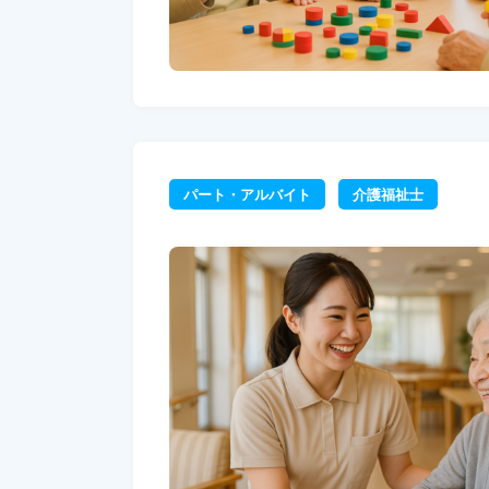
パート・アルバイト
介護福祉士