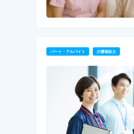
パート・アルバイト
介護福祉士