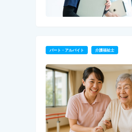
パート・アルバイト
介護福祉士