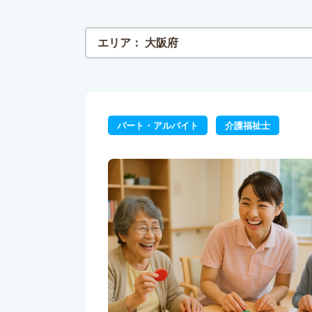
エリア：
大阪府
パート・アルバイト
介護福祉士