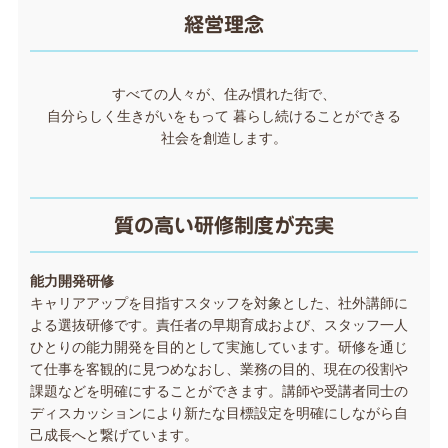
経営理念
すべての人々が、住み慣れた街で、
自分らしく生きがいをもって 暮らし続けることができる
社会を創造します。
質の高い研修制度が充実
能力開発研修
キャリアアップを目指すスタッフを対象とした、社外講師に
よる選抜研修です。責任者の早期育成および、スタッフ一人
ひとりの能力開発を目的として実施しています。研修を通じ
て仕事を客観的に見つめなおし、業務の目的、現在の役割や
課題などを明確にすることができます。講師や受講者同士の
ディスカッションにより新たな目標設定を明確にしながら自
己成長へと繋げています。