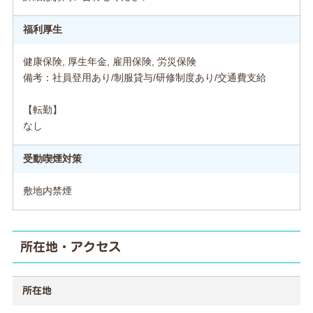
福利厚生
健康保険, 厚生年金, 雇用保険, 労災保険
備考：社員登用あり/制服貸与/研修制度あり/交通費支給
【転勤】
なし
受動喫煙対策
敷地内禁煙
所在地・アクセス
所在地