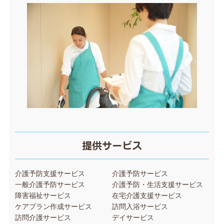
提供サービス
介護予防支援サービス
介護予防サービス
一般介護予防サービス
介護予防・生活支援サービス
障害福祉サービス
在宅介護支援サービス
ケアプラン作成サービス
訪問入浴サービス
訪問介護サービス
デイサービス