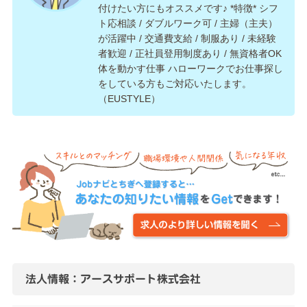
付けたい方にもオススメです♪ *特徴* シフ
ト応相談 / ダブルワーク可 / 主婦（主夫）
が活躍中 / 交通費支給 / 制服あり / 未経験
者歓迎 / 正社員登用制度あり / 無資格者OK
体を動かす仕事 ハローワークでお仕事探し
をしている方もご対応いたします。
（EUSTYLE）
法人情報：アースサポート株式会社