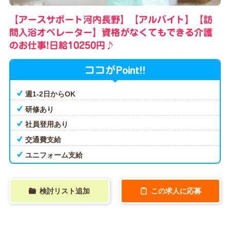
【アースサポート河内長野】【アルバイト】【訪
問入浴オペレーター】資格がなくてもできる介護
のお仕事!日給10250円♪
Point!!
ココが
週1-2日からOK
研修あり
社員登用あり
交通費支給
ユニフォーム支給
検討リスト追加
この求人に応募