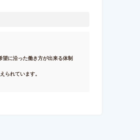
希望に沿った働き方が出来る体制
えられています。