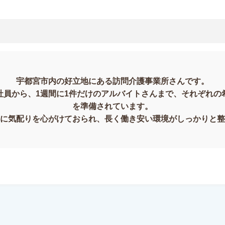
宇都宮市内の好立地にある訪問介護事業所さんです。
社員から、1週間に1件だけのアルバイトさんまで、それぞれの
を準備されています。
に気配りを心がけておられ、長く働き安い環境がしっかりと整