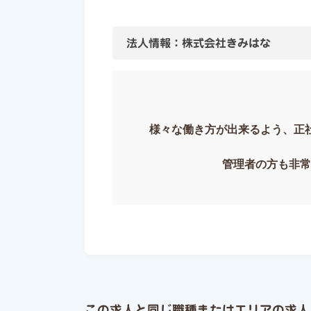
法人情報：株式会社きみはな
様々な働き方が出来るよう、正
管理者の方も非常
この求人と同じ職種またはエリアの求人