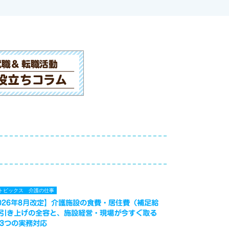
トピックス
介護の仕事
026年8月改定】介護施設の食費・居住費（補足給
引き上げの全容と、施設経営・現場が今すぐ取る
3つの実務対応