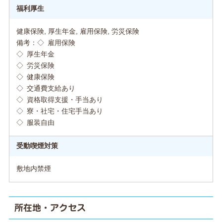
福利厚生
健康保険, 厚生年金, 雇用保険, 労災保険
備考：◇ 雇用保険
◇ 厚生年金
◇ 労災保険
◇ 健康保険
◇ 交通費支給あり
◇ 資格取得支援・手当あり
◇ 寮・社宅・住宅手当あり
◇ 服装自由
受動喫煙対策
敷地内禁煙
所在地・アクセス