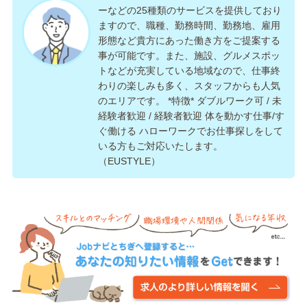
ーなどの25種類のサービスを提供しており
ますので、職種、勤務時間、勤務地、雇用
形態など貴方にあった働き方をご提案する
事が可能です。また、施設、グルメスポッ
トなどが充実している地域なので、仕事終
わりの楽しみも多く、スタッフからも人気
のエリアです。 *特徴* ダブルワーク可 / 未
経験者歓迎 / 経験者歓迎 体を動かす仕事/す
ぐ働ける ハローワークでお仕事探しをして
いる方もご対応いたします。
（EUSTYLE）