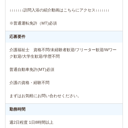
↓↓↓↓↓↓↓訪問入浴の紹介動画はこちらにアクセス↓↓↓↓↓↓↓
※普通運転免許（MT)必須
応募要件
介護福祉士 資格不問/未経験者歓迎/フリーター歓迎/Wワー
ク歓迎/大学生歓迎/学歴不問
普通自動車免許(MT)必須
介護の資格・経験不問
まずはお気軽にお問い合わせください。
勤務時間
週2日程度 1日8時間以上