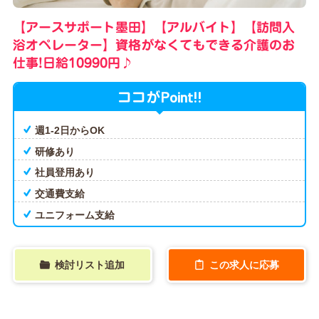
【アースサポート墨田】【アルバイト】【訪問入
浴オペレーター】資格がなくてもできる介護のお
仕事!日給10990円♪
Point!!
ココが
週1-2日からOK
研修あり
社員登用あり
交通費支給
ユニフォーム支給
検討リスト追加
この求人に応募