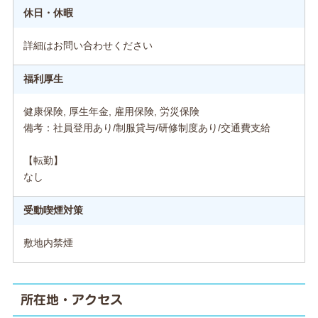
休日・休暇
詳細はお問い合わせください
福利厚生
健康保険, 厚生年金, 雇用保険, 労災保険
備考：社員登用あり/制服貸与/研修制度あり/交通費支給
【転勤】
なし
受動喫煙対策
敷地内禁煙
所在地・アクセス