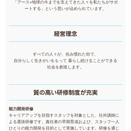
「アース=地球の今までを支えてきた人々を私たちがサポ
ートする」という思いが込められています。
経営理念
すべての人々が、住み慣れた街で、
自分らしく生きがいをもって 暮らし続けることができる
社会を創造します。
質の高い研修制度が充実
能力開発研修
キャリアアップを目指すスタッフを対象とした、社外講師に
よる選抜研修です。責任者の早期育成および、スタッフ一人
ひとりの能力開発を目的として実施しています。研修を通じ