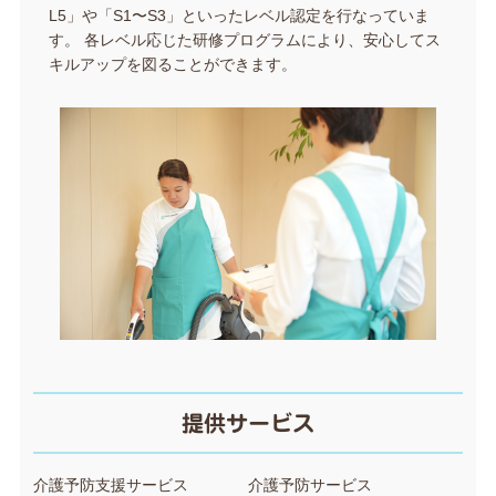
L5」や「S1〜S3」といったレベル認定を行なっていま
す。 各レベル応じた研修プログラムにより、安心してス
キルアップを図ることができます。
提供サービス
介護予防支援サービス
介護予防サービス