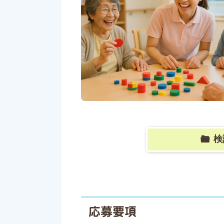
検
応募要項