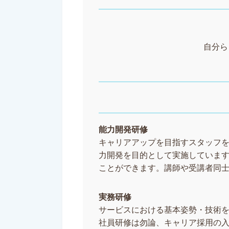
自分ら
能力開発研修
キャリアアップを目指すスタッフ
力開発を目的として実施していま
ことができます。講師や受講者同
実務研修
サービスにおける基本姿勢・技術
社員研修は勿論、キャリア採用の