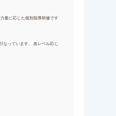
の力量に応じた個別指導研修です
を行なっています。 各レベル応じ