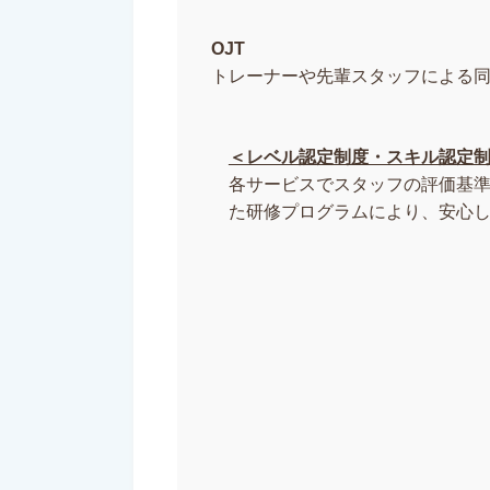
OJT
トレーナーや先輩スタッフによる
＜レベル認定制度・スキル認定
各サービスでスタッフの評価基準
た研修プログラムにより、安心