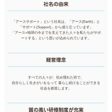
社名の由来
「アースサポート」という社名は、「アース(Earth)」と
「サポート(Support)」から成り立っています。
「アース=地球の今までを支えてきた人々を私たちがサポ
ートする」という思いが込められています。
経営理念
すべての人々が、住み慣れた街で、
自分らしく生きがいをもって 暮らし続けることができる
社会を創造します。
質の高い研修制度が充実