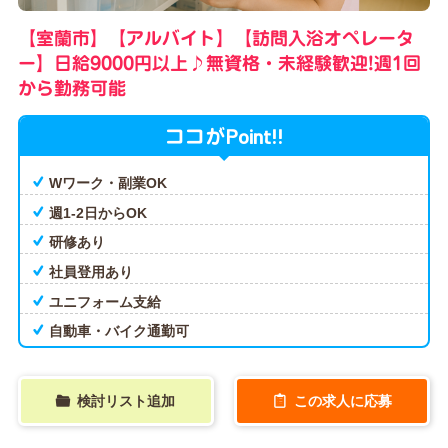
【室蘭市】【アルバイト】【訪問入浴オペレータ
ー】日給9000円以上♪無資格・未経験歓迎!週1回
から勤務可能
Point!!
ココが
Wワーク・副業OK
週1-2日からOK
研修あり
社員登用あり
ユニフォーム支給
自動車・バイク通勤可
検討リスト追加
この求人に応募