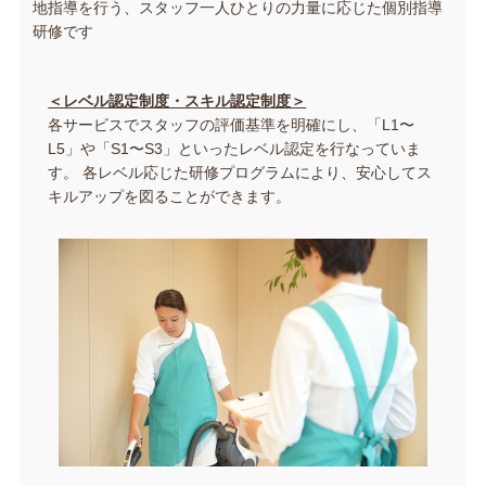
地指導を行う、スタッフ一人ひとりの力量に応じた個別指導
研修です
＜レベル認定制度・スキル認定制度＞
各サービスでスタッフの評価基準を明確にし、「L1〜
L5」や「S1〜S3」といったレベル認定を行なっていま
す。 各レベル応じた研修プログラムにより、安心してス
キルアップを図ることができます。