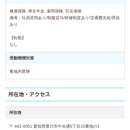
健康保険, 厚生年金, 雇用保険, 労災保険
備考：社員登用あり/制服貸与/研修制度あり/交通費支給/昇給
あり
【転勤】
なし
受動喫煙対策
敷地内禁煙
所在地・アクセス
所在地
〒 442-0051 愛知県豊川市中央通5丁目15番地の1