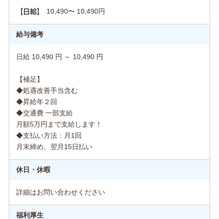
10,490〜 10,490円
【日給】
給与備考
日給 10,490 円 ～ 10,490 円
【補足】
◆処遇改善手当含む
◆昇給年２回
◆交通費 一部支給
月額5万円まで支給します！
◆支払い方法：月1回
月末締め、翌月15日払い
休日・休暇
詳細はお問い合わせください
福利厚生