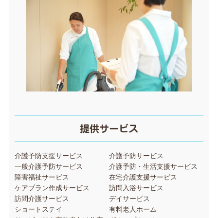
提供サービス
介護予防支援サービス
介護予防サービス
一般介護予防サービス
介護予防・生活支援サービス
障害福祉サービス
在宅介護支援サービス
ケアプラン作成サービス
訪問入浴サービス
訪問介護サービス
デイサービス
ショートステイ
有料老人ホーム