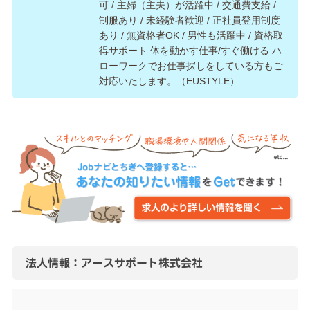
可 / 主婦（主夫）が活躍中 / 交通費支給 /
制服あり / 未経験者歓迎 / 正社員登用制度
あり / 無資格者OK / 男性も活躍中 / 資格取
得サポート 体を動かす仕事/すぐ働ける ハ
ローワークでお仕事探しをしている方もご
対応いたします。（EUSTYLE）
法人情報：アースサポート株式会社