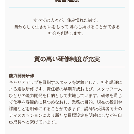
すべての人々が、住み慣れた街で、
自分らしく生きがいをもって 暮らし続けることができる
社会を創造します。
質の高い研修制度が充実
能力開発研修
キャリアアップを目指すスタッフを対象とした、社外講師に
よる選抜研修です。責任者の早期育成および、スタッフ一人
ひとりの能力開発を目的として実施しています。研修を通じ
て仕事を客観的に見つめなおし、業務の目的、現在の役割や
課題などを明確にすることができます。講師や受講者同士の
ディスカッションにより新たな目標設定を明確にしながら自
己成長へと繋げています。