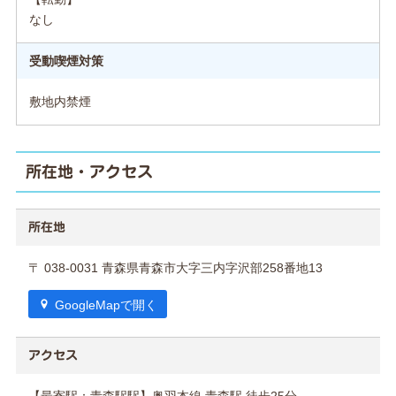
なし
受動喫煙対策
敷地内禁煙
所在地・アクセス
所在地
〒 038-0031 青森県青森市大字三内字沢部258番地13
GoogleMapで開く
アクセス