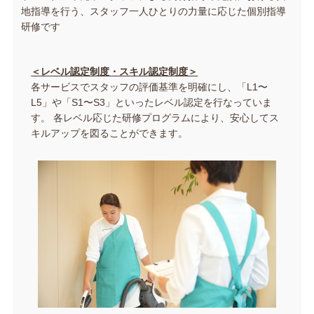
地指導を行う、スタッフ一人ひとりの力量に応じた個別指導
研修です
＜レベル認定制度・スキル認定制度＞
各サービスでスタッフの評価基準を明確にし、「L1〜
L5」や「S1〜S3」といったレベル認定を行なっていま
す。 各レベル応じた研修プログラムにより、安心してス
キルアップを図ることができます。