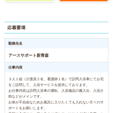
応募要項
勤務先名
アースサポート新青森
仕事内容
３人１組（介護員２名、看護師１名）で訪問入浴車にてお宅
をご訪問して、入浴サービスを提供しております。
お仕事内容は訪問入浴車の運転、入浴備品の搬入出、入浴介
助などがメインです。
お体が不自由なためお風呂に入りたくても入れない方々のサ
ポートをお願いします。