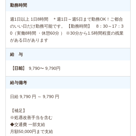
勤務時間
週1日以上 1日8時間 ＊週1日～週5日まで勤務OK！ご都合
のいい日だけ勤務可能です。 【勤務時間】 8：30～17：3
0（実働8時間 ・休憩60分 ） ※30分から1.5時間程度の残業
がある日があります
給 与
9,790〜 9,790円
【日給】
給与備考
日給 9,790 円 ～ 9,790 円
【補足】
※処遇改善手当を含む
◆交通費 一部支給
月額50,000円まで支給