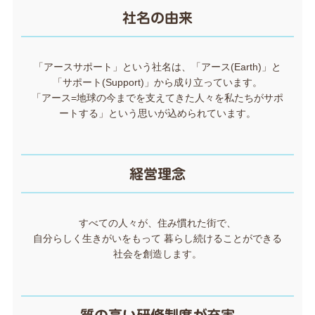
社名の由来
「アースサポート」という社名は、「アース(Earth)」と
「サポート(Support)」から成り立っています。
「アース=地球の今までを支えてきた人々を私たちがサポ
ートする」という思いが込められています。
経営理念
すべての人々が、住み慣れた街で、
自分らしく生きがいをもって 暮らし続けることができる
社会を創造します。
質の高い研修制度が充実