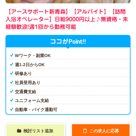
【アースサポート新青森】【アルバイト】【訪問
入浴オペレーター】日給9000円以上♪無資格・未
経験歓迎!週1回から勤務可能
Point!!
ココが
Wワーク・副業OK
週1-2日からOK
研修あり
社員登用あり
交通費支給
ユニフォーム支給
自動車・バイク通勤可
検討リスト追加
この求人に応募