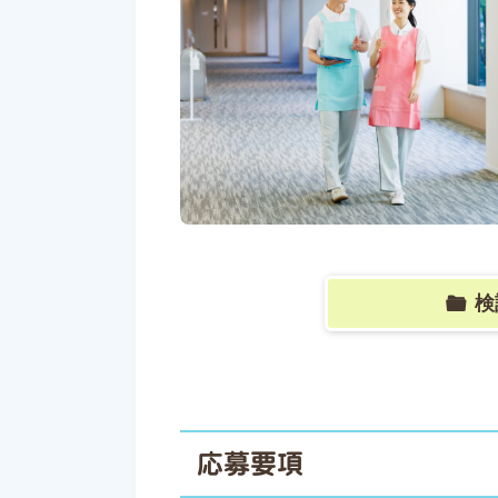
検
応募要項