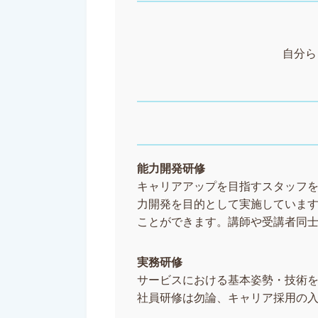
自分ら
能力開発研修
キャリアアップを目指すスタッフ
力開発を目的として実施していま
ことができます。講師や受講者同
実務研修
サービスにおける基本姿勢・技術
社員研修は勿論、キャリア採用の