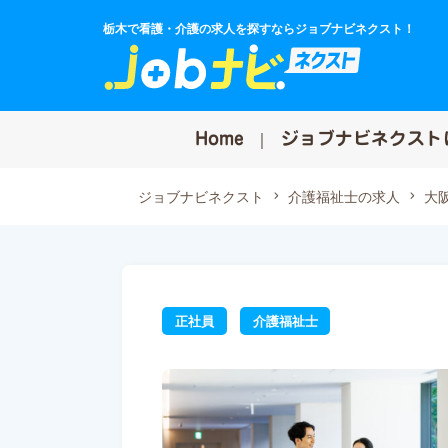
栃木で看護・介護の求人を探すならジョブナビネクスト！
Home
ジョブナビネクスト
ジョブナビネクスト
介護福祉士の求人
大
正社員
介護福祉士