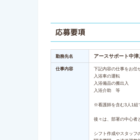
応募要項
アースサポート中津
勤務先名
仕事内容
下記内容の仕事をお任
入浴車の運転
入浴備品の搬出入
入浴介助 等
※看護師を含む3人1組
後々は、部署の中心者
シフト作成やスタッフ