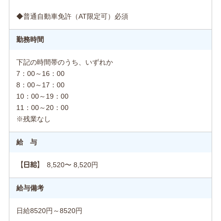
◆普通自動車免許（AT限定可）必須
勤務時間
下記の時間帯のうち、いずれか
7：00～16：00
8：00～17：00
10：00～19：00
11：00～20：00
※残業なし
給 与
8,520〜 8,520円
【日給】
給与備考
日給8520円～8520円