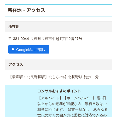
所在地・アクセス
所在地
〒 381-0044 長野県長野市中越1丁目2番27号
GoogleMapで開く
アクセス
【最寄駅：北長野駅駅】北しなの線 北長野駅 徒歩11分
コンサルおすすめポイント
【アルバイト】【ホームヘルパー】 週3日
以上からの勤務が可能な方！勤務日数はご
相談に応じます。 残業一切なし、あらゆる
世代の方々の働き方に柔軟に対応できるの