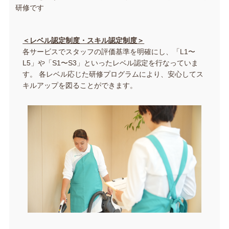
研修です
＜レベル認定制度・スキル認定制度＞
各サービスでスタッフの評価基準を明確にし、「L1〜
L5」や「S1〜S3」といったレベル認定を行なっていま
す。 各レベル応じた研修プログラムにより、安心してス
キルアップを図ることができます。