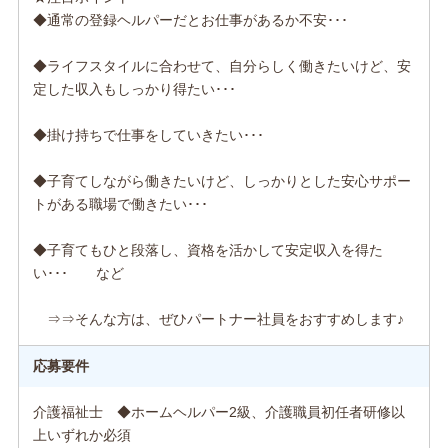
◆通常の登録ヘルパーだとお仕事があるか不安･･･
◆ライフスタイルに合わせて、自分らしく働きたいけど、安
定した収入もしっかり得たい･･･
◆掛け持ちで仕事をしていきたい･･･
◆子育てしながら働きたいけど、しっかりとした安心サポー
トがある職場で働きたい･･･
◆子育てもひと段落し、資格を活かして安定収入を得た
い･･･ など
⇒⇒そんな方は、ぜひパートナー社員をおすすめします♪
応募要件
介護福祉士 ◆ホームヘルパー2級、介護職員初任者研修以
上いずれか必須