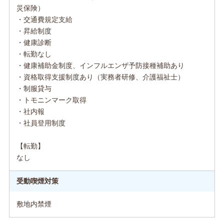
災保険）
・交通費規定支給
・昇給制度
・健康診断
・転勤なし
・健康補助金制度、インフルエンザ予防接種補助あり
・資格取得支援制度あり（実務者研修、介護福祉士）
・制服貸与
・トモニンマーク取得
・社内報
・社員登用制度
【転勤】
なし
受動喫煙対策
敷地内禁煙