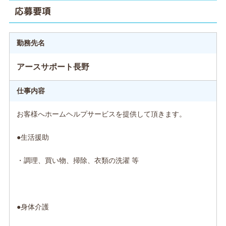
応募要項
勤務先名
アースサポート長野
仕事内容
お客様へホームヘルプサービスを提供して頂きます。
●生活援助
・調理、買い物、掃除、衣類の洗濯 等
●身体介護