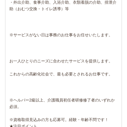
・外出介助、食事介助、入浴介助、衣類着脱の介助、排泄介
助（おむつ交換・トイレ誘導）等
※サービスがない日は事務のお仕事をお任せいたします。
お一人ひとりのニーズに合わせたサービスを提供します。
これからの高齢化社会で、最も必要とされるお仕事です。
※ヘルパー2級以上、介護職員初任者研修修了者のいずれか
必須。
※資格取得見込みの方も応募可。経験・年齢不問です！
★注目ポイント