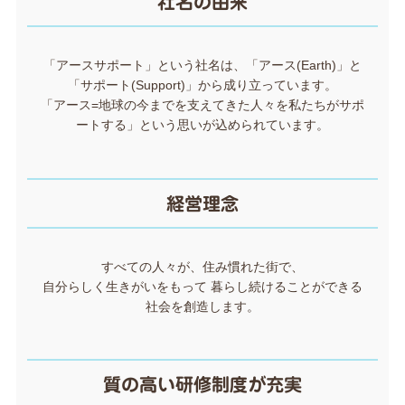
社名の由来
「アースサポート」という社名は、「アース(Earth)」と
「サポート(Support)」から成り立っています。
「アース=地球の今までを支えてきた人々を私たちがサポ
ートする」という思いが込められています。
経営理念
すべての人々が、住み慣れた街で、
自分らしく生きがいをもって 暮らし続けることができる
社会を創造します。
質の高い研修制度が充実