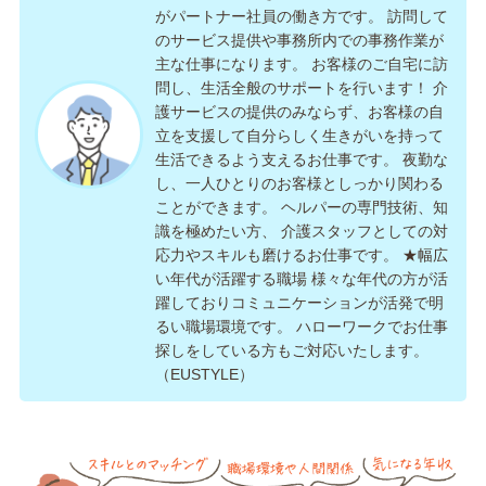
がパートナー社員の働き方です。 訪問して
のサービス提供や事務所内での事務作業が
主な仕事になります。 お客様のご自宅に訪
問し、生活全般のサポートを行います！ 介
護サービスの提供のみならず、お客様の自
立を支援して自分らしく生きがいを持って
生活できるよう支えるお仕事です。 夜勤な
し、一人ひとりのお客様としっかり関わる
ことができます。 ヘルパーの専門技術、知
識を極めたい方、 介護スタッフとしての対
応力やスキルも磨けるお仕事です。 ★幅広
い年代が活躍する職場 様々な年代の方が活
躍しておりコミュニケーションが活発で明
るい職場環境です。 ハローワークでお仕事
探しをしている方もご対応いたします。
（EUSTYLE）