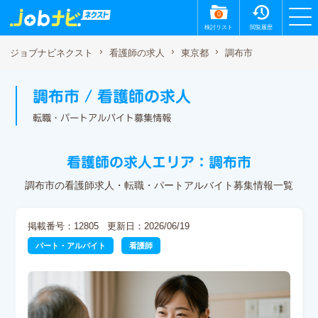
0
検討リスト
閲覧履歴
調布市
ジョブナビネクスト
看護師の求人
東京都
調布市 / 看護師の求人
転職・パートアルバイト募集情報
看護師の求人エリア：調布市
調布市の看護師求人・転職・パートアルバイト募集情報一覧
掲載番号：12805
更新日：2026/06/19
パート・アルバイト
看護師