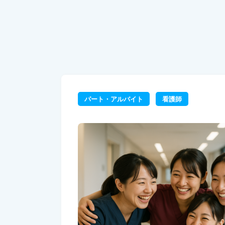
パート・アルバイト
看護師