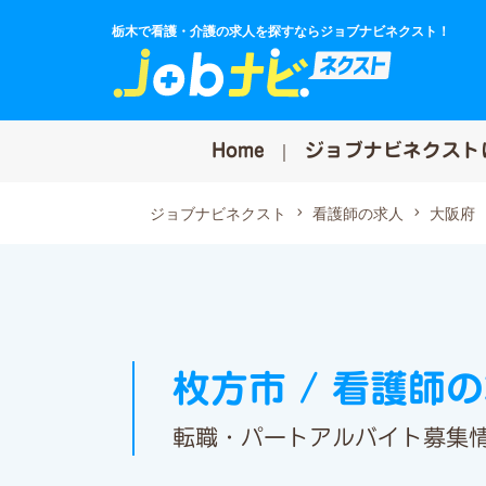
栃木で看護・介護の求人を探すならジョブナビネクスト！
Home
ジョブナビネクスト
ジョブナビネクスト
看護師の求人
大阪府
枚方市 / 看護師
転職・パートアルバイト募集