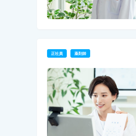
正社員
薬剤師