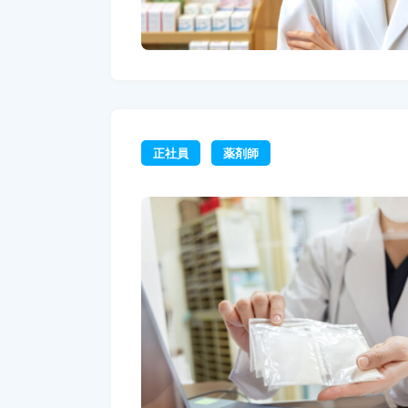
正社員
薬剤師