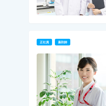
正社員
薬剤師