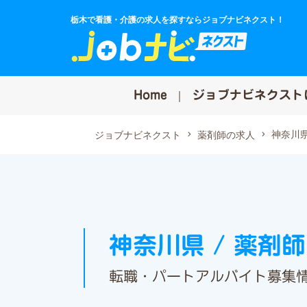
栃木で看護・介護の求人を探すならジョブナビネクスト！
Home
ジョブナビネクスト
神奈川
ジョブナビネクスト
薬剤師の求人
神奈川県 / 薬剤
転職・パートアルバイト募集