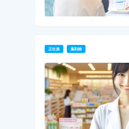
正社員
薬剤師