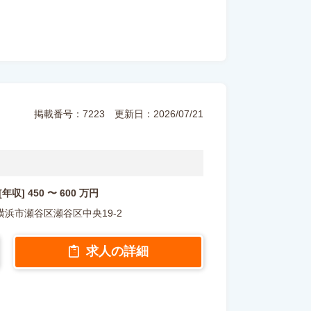
掲載番号：7223
更新日：2026/07/21
 [年収] 450 〜 600 万円
川県横浜市瀬谷区瀬谷区中央19-2
求人の詳細