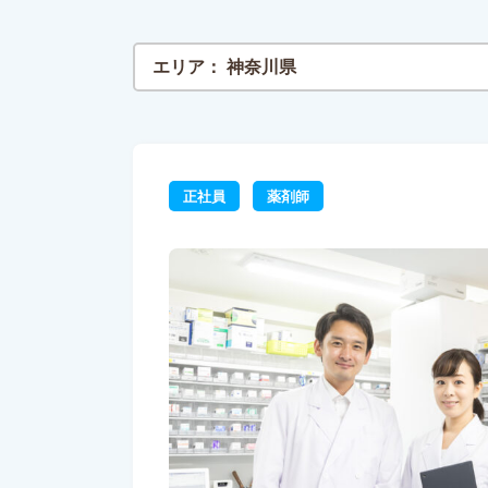
エリア：
神奈川県
正社員
薬剤師