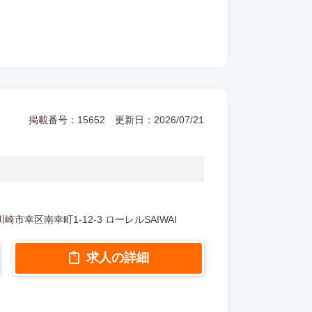
掲載番号：15652
更新日：2026/07/21
県川崎市幸区南幸町1-12-3 ローレルSAIWAI
求人の詳細