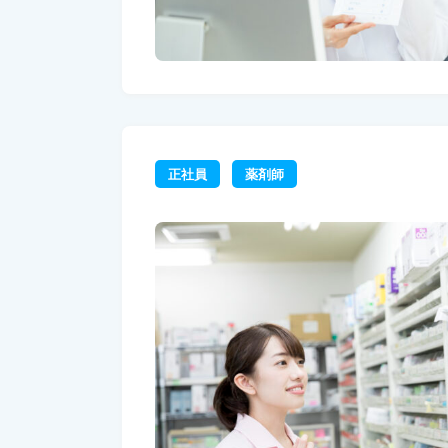
正社員
薬剤師