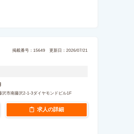
掲載番号：15649
更新日：2026/07/21
円
川県藤沢市南藤沢2-1-3ダイヤモンドビル1F
求人の詳細