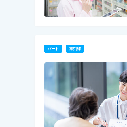
パート
薬剤師