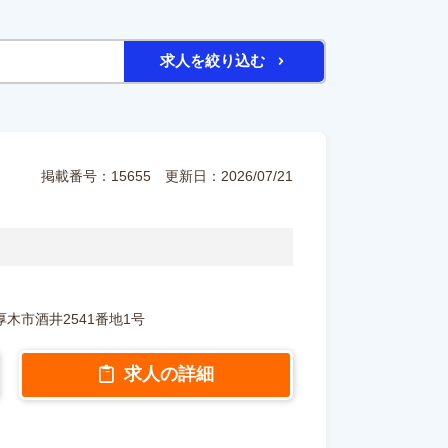
求人を絞り込む
掲載番号：15655
更新日：2026/07/21
県厚木市酒井2541番地1号
求人の詳細