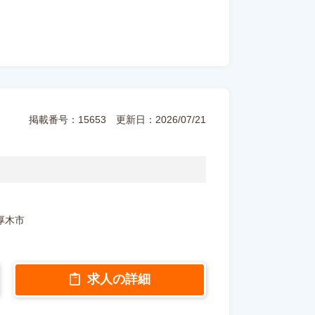
掲載番号：15653
更新日：2026/07/21
県厚木市
求人の詳細