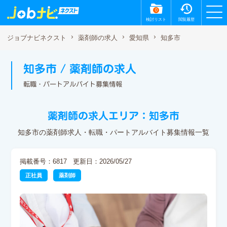
0
検討リスト
閲覧履歴
知多市
ジョブナビネクスト
薬剤師の求人
愛知県
知多市 / 薬剤師の求人
転職・パートアルバイト募集情報
薬剤師の求人エリア：知多市
知多市の薬剤師求人・転職・パートアルバイト募集情報一覧
掲載番号：6817
更新日：2026/05/27
正社員
薬剤師