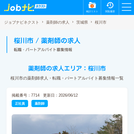
0
検討リスト
閲覧履歴
桜川市
ジョブナビネクスト
薬剤師の求人
茨城県
桜川市 / 薬剤師の求人
転職・パートアルバイト募集情報
薬剤師の求人エリア：桜川市
桜川市の薬剤師求人・転職・パートアルバイト募集情報一覧
掲載番号：7714
更新日：2026/06/12
正社員
薬剤師