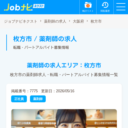
0
検討リスト
閲覧履歴
枚方市
ジョブナビネクスト
薬剤師の求人
大阪府
枚方市 / 薬剤師の求人
転職・パートアルバイト募集情報
薬剤師の求人エリア：枚方市
枚方市の薬剤師求人・転職・パートアルバイト募集情報一覧
掲載番号：7775
更新日：2026/05/16
正社員
薬剤師