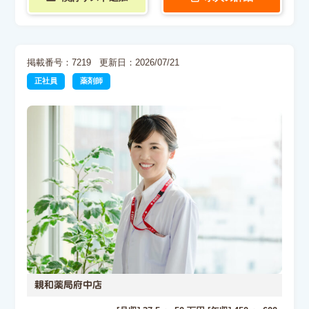
掲載番号：7219
更新日：2026/07/21
正社員
薬剤師
親和薬局府中店