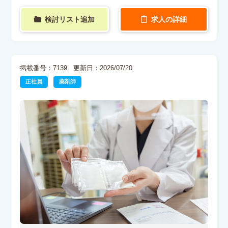
検討リスト追加
求人の詳細
掲載番号：7139
更新日：2026/07/20
正社員
薬剤師