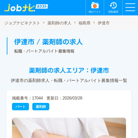
0
検討リスト
閲覧履歴
伊達市
ジョブナビネクスト
薬剤師の求人
福島県
伊達市 / 薬剤師の求人
転職・パートアルバイト募集情報
薬剤師の求人エリア：伊達市
伊達市の薬剤師求人・転職・パートアルバイト募集情報一覧
掲載番号：17044
更新日：2026/03/28
パート
薬剤師