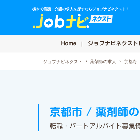
栃木で看護・介護の求人を探すならジョブナビネクスト！
Home
ジョブナビネクスト
ジョブナビネクスト
薬剤師の求人
京都府
京都市 / 薬剤師
転職・パートアルバイト募集