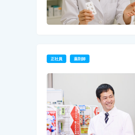
正社員
薬剤師