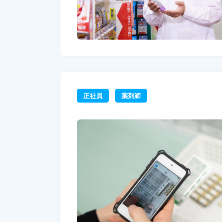
正社員
薬剤師