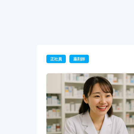
正社員
薬剤師