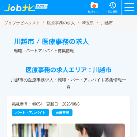
0
検討リスト
閲覧履歴
川越市
ジョブナビネクスト
医療事務の求人
埼玉県
川越市 / 医療事務の求人
転職・パートアルバイト募集情報
医療事務の求人エリア：川越市
川越市の医療事務求人・転職・パートアルバイト募集情報一
覧
掲載番号：49054
更新日：2026/08/6
パート・アルバイト
医療事務