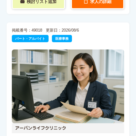
検討リスト追加
求人の詳細
掲載番号：49018
更新日：2026/08/6
パート・アルバイト
医療事務
アーバンライフクリニック