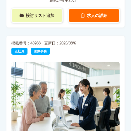
越駅から車25分
検討リスト追加
求人の詳細
掲載番号：48988
更新日：2026/08/6
正社員
医療事務