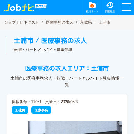
0
検討リスト
閲覧履歴
土浦市
ジョブナビネクスト
医療事務の求人
茨城県
土浦市 / 医療事務の求人
転職・パートアルバイト募集情報
医療事務の求人エリア：土浦市
土浦市の医療事務求人・転職・パートアルバイト募集情報一
覧
掲載番号：11061
更新日：2026/06/3
正社員
医療事務