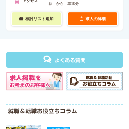
アクセス
駅 から 車10分
検討リスト追加
求人の詳細
よくある質問
就職＆転職お役立ちコラム
ジョブナビ通信