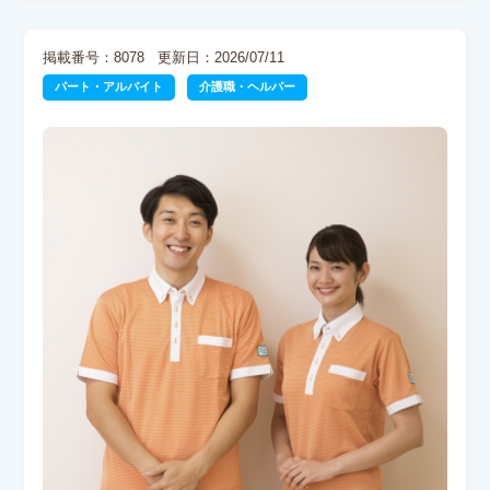
掲載番号：8078
更新日：2026/07/11
パート・アルバイト
介護職・ヘルパー