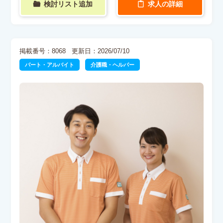
検討リスト追加
求人の詳細
掲載番号：8068
更新日：2026/07/10
パート・アルバイト
介護職・ヘルパー