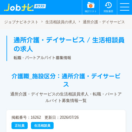
0
検討リスト
閲覧履歴
通所介護・デイサービス
ジョブナビネクスト
生活相談員の求人
通所介護・デイサービス / 生活相談員
の求人
転職・パートアルバイト募集情報
介護職_施設区分：通所介護・デイサービ
ス
通所介護・デイサービスの生活相談員求人・転職・パートア
ルバイト募集情報一覧
掲載番号：16262
更新日：2026/07/26
正社員
生活相談員