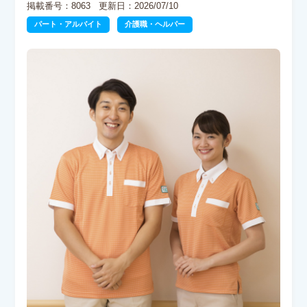
掲載番号：8063
更新日：2026/07/10
パート・アルバイト
介護職・ヘルパー