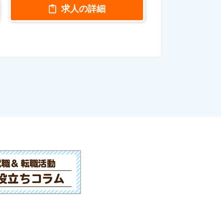
求人の詳細