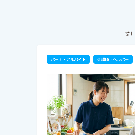
荒川
パート・アルバイト
介護職・ヘルパー