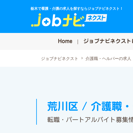
栃木で看護・介護の求人を探すならジョブナビネクスト！
Home
ジョブナビネクスト
ジョブナビネクスト
介護職・ヘルパーの求人
荒川区 / 介護職
転職・パートアルバイト募集