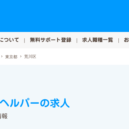
について
無料サポート登録
求人職種一覧
荒川区
東京都
・ヘルパーの求人
情報