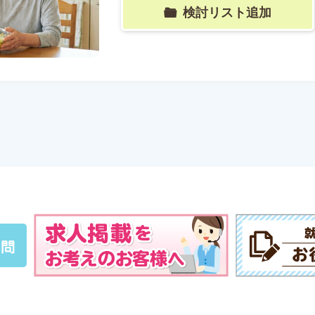
検討リスト追加
質問