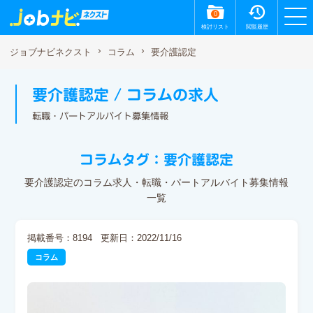
0
検討リスト
閲覧履歴
要介護認定
ジョブナビネクスト
コラム
要介護認定 / コラムの求人
転職・パートアルバイト募集情報
コラムタグ：要介護認定
要介護認定のコラム求人・転職・パートアルバイト募集情報
一覧
掲載番号：8194
更新日：2022/11/16
コラム